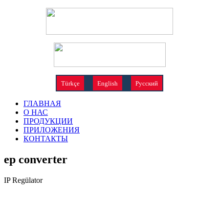
Türkçe
English
Русский
ГЛАВНАЯ
О НАС
ПРОДУКЦИИ
ПРИЛОЖЕНИЯ
КОНТАКТЫ
ep converter
IP Regülator